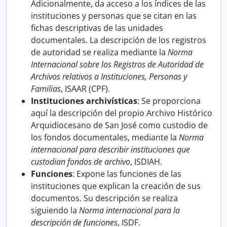
Adicionalmente, da acceso a los índices de las
instituciones y personas que se citan en las
fichas descriptivas de las unidades
documentales. La descripción de los registros
de autoridad se realiza mediante la
Norma
Internacional sobre los Registros de Autoridad de
Archivos relativos a Instituciones, Personas y
Familias
, ISAAR (CPF).
Instituciones archivísticas
: Se proporciona
aquí la descripción del propio Archivo Histórico
Arquidiocesano de San José como custodio de
los fondos documentales, mediante la
Norma
internacional para describir instituciones que
custodian fondos de archivo
, ISDIAH.
Funciones
: Expone las funciones de las
instituciones que explican la creación de sus
documentos. Su descripción se realiza
siguiendo la
Norma internacional para la
descripción de funciones
, ISDF.