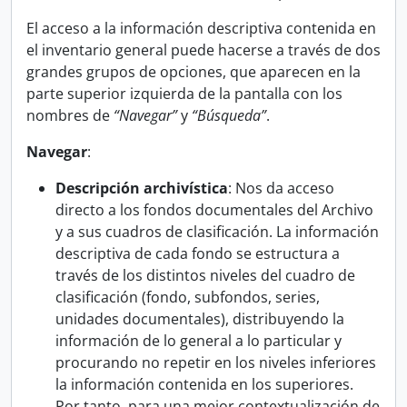
El acceso a la información descriptiva contenida en
el inventario general puede hacerse a través de dos
grandes grupos de opciones, que aparecen en la
parte superior izquierda de la pantalla con los
nombres de
“Navegar”
y
“Búsqueda”
.
Navegar
:
Descripción archivística
: Nos da acceso
directo a los fondos documentales del Archivo
y a sus cuadros de clasificación. La información
descriptiva de cada fondo se estructura a
través de los distintos niveles del cuadro de
clasificación (fondo, subfondos, series,
unidades documentales), distribuyendo la
información de lo general a lo particular y
procurando no repetir en los niveles inferiores
la información contenida en los superiores.
Por tanto, para una mejor contextualización de