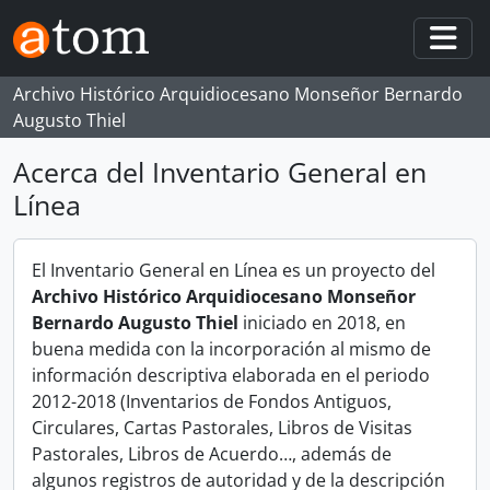
Skip to main content
Togg
Archivo Histórico Arquidiocesano Monseñor Bernardo
Augusto Thiel
Acerca del Inventario General en
Línea
El Inventario General en Línea es un proyecto del
Archivo Histórico Arquidiocesano Monseñor
Bernardo Augusto Thiel
iniciado en 2018, en
buena medida con la incorporación al mismo de
información descriptiva elaborada en el periodo
2012-2018 (Inventarios de Fondos Antiguos,
Circulares, Cartas Pastorales, Libros de Visitas
Pastorales, Libros de Acuerdo…, además de
algunos registros de autoridad y de la descripción