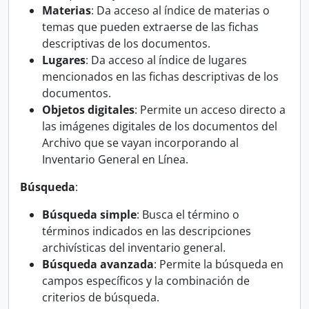
Materias
: Da acceso al índice de materias o
temas que pueden extraerse de las fichas
descriptivas de los documentos.
Lugares
: Da acceso al índice de lugares
mencionados en las fichas descriptivas de los
documentos.
Objetos digitales
: Permite un acceso directo a
las imágenes digitales de los documentos del
Archivo que se vayan incorporando al
Inventario General en Línea.
Búsqueda
:
Búsqueda simple
: Busca el término o
términos indicados en las descripciones
archivísticas del inventario general.
Búsqueda avanzada
: Permite la búsqueda en
campos específicos y la combinación de
criterios de búsqueda.