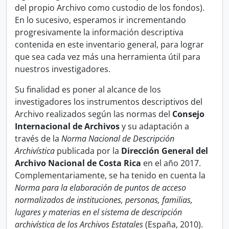
del propio Archivo como custodio de los fondos).
En lo sucesivo, esperamos ir incrementando
progresivamente la información descriptiva
contenida en este inventario general, para lograr
que sea cada vez más una herramienta útil para
nuestros investigadores.
Su finalidad es poner al alcance de los
investigadores los instrumentos descriptivos del
Archivo realizados según las normas del
Consejo
Internacional de Archivos
y su adaptación a
través de la
Norma Nacional de Descripción
Archivística
publicada por la
Dirección General del
Archivo Nacional de Costa Rica
en el año 2017.
Complementariamente, se ha tenido en cuenta la
Norma para la elaboración de puntos de acceso
normalizados de instituciones, personas, familias,
lugares y materias en el sistema de descripción
archivística de los Archivos Estatales
(España, 2010).