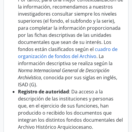
la información, recomendamos a nuestros
investigadores consultar siempre los niveles
superiores (el fondo, el subfondo y la serie),
para completar la información proporcionada
por las fichas descriptivas de las unidades
documentales que sean de su interés. Los
fondos están clasificados según el
cuadro de
organización de fondos del Archivo
. La
información descriptiva se realiza según la
Norma Internacional General de Descripción
Archivística
, conocida por sus siglas en inglés,
ISAD (G).
Registro de autoridad
: Da acceso a la
descripción de las instituciones y personas
que, en el ejercicio de sus funciones, han
producido o recibido los documentos que
integran los distintos fondos documentales del
Archivo Histórico Arquiciocesano.