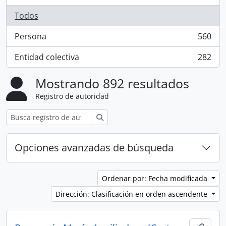
Todos
Persona
560
, 560 resultados
Entidad colectiva
282
, 282 resultados
Mostrando 892 resultados
Registro de autoridad
Búsqueda
Opciones avanzadas de búsqueda
Ordenar por: Fecha modificada
Dirección: Clasificación en orden ascendente