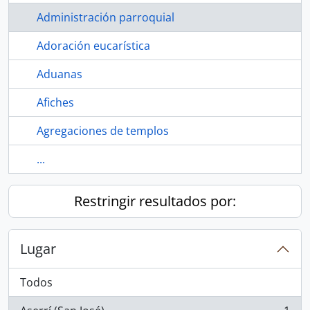
Administración parroquial
Adoración eucarística
Aduanas
Afiches
Agregaciones de templos
...
Restringir resultados por:
Lugar
Todos