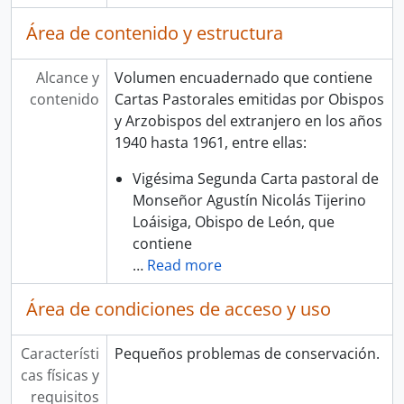
Área de contenido y estructura
Alcance y
Volumen encuadernado que contiene
contenido
Cartas Pastorales emitidas por Obispos
y Arzobispos del extranjero en los años
1940 hasta 1961, entre ellas:
Vigésima Segunda Carta pastoral de
Monseñor Agustín Nicolás Tijerino
Loáisiga, Obispo de León, que
contiene
…
Read more
Área de condiciones de acceso y uso
Característi
Pequeños problemas de conservación.
cas físicas y
requisitos