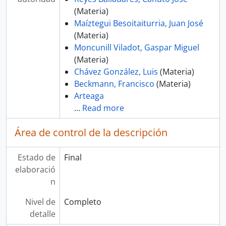
(Materia)
Maíztegui Besoitaiturria, Juan José
(Materia)
Moncunill Viladot, Gaspar Miguel
(Materia)
Chávez González, Luis
(Materia)
Beckmann, Francisco
(Materia)
Arteaga
…
Read more
Área de control de la descripción
Estado de
Final
elaboració
n
Nivel de
Completo
detalle