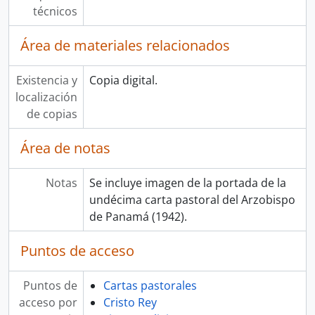
técnicos
Área de materiales relacionados
Existencia y
Copia digital.
localización
de copias
Área de notas
Notas
Se incluye imagen de la portada de la
undécima carta pastoral del Arzobispo
de Panamá (1942).
Puntos de acceso
Puntos de
Cartas pastorales
acceso por
Cristo Rey