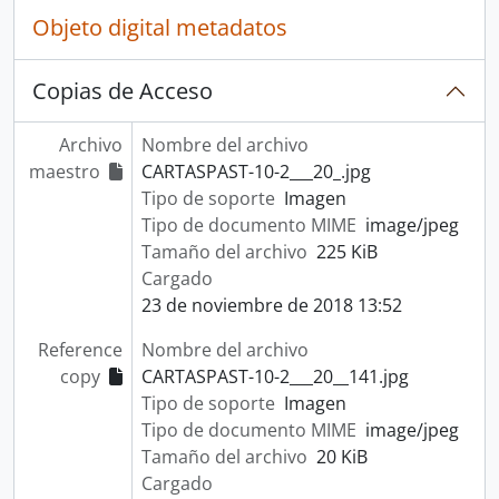
Objeto digital metadatos
Copias de Acceso
Archivo
Nombre del archivo
maestro
CARTASPAST-10-2___20_.jpg
Tipo de soporte
Imagen
Tipo de documento MIME
image/jpeg
Tamaño del archivo
225 KiB
Cargado
23 de noviembre de 2018 13:52
Reference
Nombre del archivo
copy
CARTASPAST-10-2___20__141.jpg
Tipo de soporte
Imagen
Tipo de documento MIME
image/jpeg
Tamaño del archivo
20 KiB
Cargado