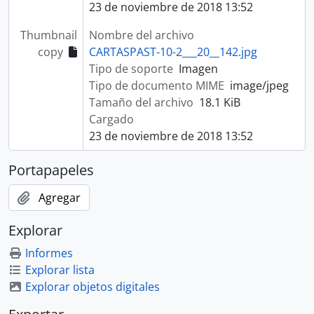
23 de noviembre de 2018 13:52
Thumbnail
Nombre del archivo
copy
CARTASPAST-10-2___20__142.jpg
Tipo de soporte
Imagen
Tipo de documento MIME
image/jpeg
Tamaño del archivo
18.1 KiB
Cargado
23 de noviembre de 2018 13:52
Portapapeles
Agregar
Explorar
Informes
Explorar lista
Explorar objetos digitales