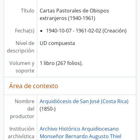
Título
Cartas Pastorales de Obispos
extranjeros (1940-1961)
Fecha(s)
1940-10-07 - 1961-02-02 (Creación)
Nivel de
UD compuesta
descripción
Volumen y
1 libro (267 folios).
soporte
Área de contexto
Nombre
Arquidiócesis de San José (Costa Rica)
del
(1850-)
productor
Institución
Archivo Histórico Arquidiocesano
archivística
Monseñor Bernardo Augusto Thiel