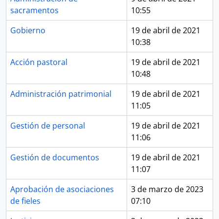
sacramentos
10:55
Gobierno
19 de abril de 2021
10:38
Acción pastoral
19 de abril de 2021
10:48
Administración patrimonial
19 de abril de 2021
11:05
Gestión de personal
19 de abril de 2021
11:06
Gestión de documentos
19 de abril de 2021
11:07
Aprobación de asociaciones
3 de marzo de 2023
de fieles
07:10