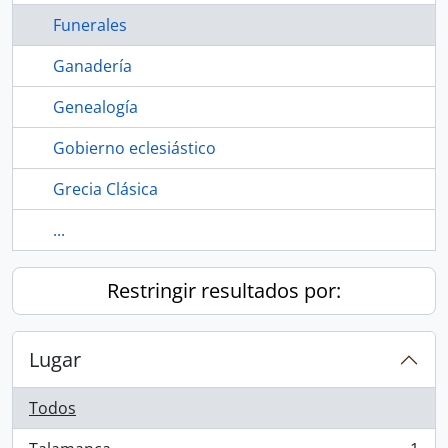
Funerales
Ganadería
Genealogía
Gobierno eclesiástico
Grecia Clásica
...
Restringir resultados por:
Lugar
Todos