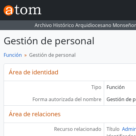
Skip to main content
Archivo Histórico Arquidiocesano Monseñor
Gestión de personal
Función
Gestión de personal
Área de identidad
Tipo
Función
Forma autorizada del nombre
Gestión de p
Área de relaciones
Recurso relacionado
Título
Admin