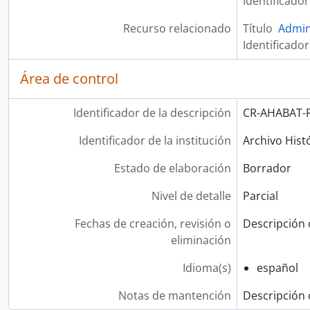
Identificador
Recurso relacionado
Título
Admin
Identificador
Área de control
Identificador de la descripción
CR-AHABAT-
Identificador de la institución
Archivo Hist
Estado de elaboración
Borrador
Nivel de detalle
Parcial
Fechas de creación, revisión o
Descripción 
eliminación
Idioma(s)
español
Notas de mantención
Descripción 