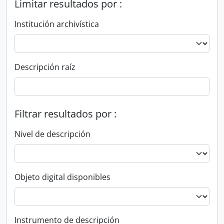
Limitar resultados por :
Institución archivística
Descripción raíz
Filtrar resultados por :
Nivel de descripción
Objeto digital disponibles
Instrumento de descripción