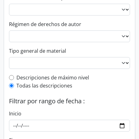
Régimen de derechos de autor
Tipo general de material
Top-level description filter
Descripciones de máximo nivel
Todas las descripciones
Filtrar por rango de fecha :
Inicio