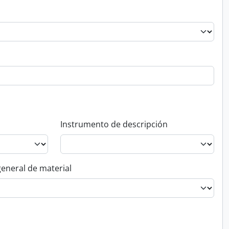
Instrumento de descripción
general de material