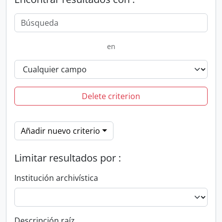
en
Delete criterion
Añadir nuevo criterio
Limitar resultados por :
Institución archivística
Descripción raíz