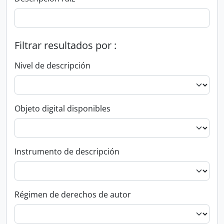
Filtrar resultados por :
Nivel de descripción
Objeto digital disponibles
Instrumento de descripción
Régimen de derechos de autor