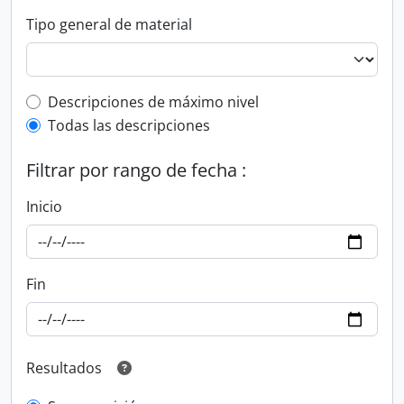
Tipo general de material
Top-level description filter
Descripciones de máximo nivel
Todas las descripciones
Filtrar por rango de fecha :
Inicio
Fin
Resultados