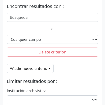
Encontrar resultados con :
en
Delete criterion
Añadir nuevo criterio
Limitar resultados por :
Institución archivística