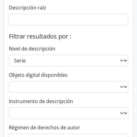
Descripción raíz
Filtrar resultados por :
Nivel de descripción
Objeto digital disponibles
Instrumento de descripción
Régimen de derechos de autor