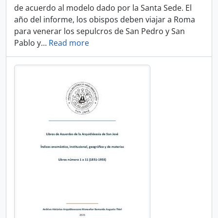
de acuerdo al modelo dado por la Santa Sede. El
año del informe, los obispos deben viajar a Roma
para venerar los sepulcros de San Pedro y San
Pablo y
…
Read more