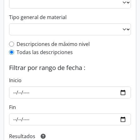
Tipo general de material
Top-level description filter
Descripciones de máximo nivel
Todas las descripciones
Filtrar por rango de fecha :
Inicio
Fin
Resultados