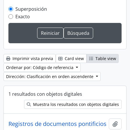
Superposición
Exacto
Imprimir vista previa
Card view
Table view
Ordenar por: Código de referencia
Dirección: Clasificación en orden ascendente
1 resultados con objetos digitales
Muestra los resultados con objetos digitales
Registros de documentos pontificios
Añadi