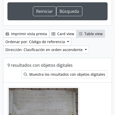
Imprimir vista previa
Card view
Table view
Ordenar por: Código de referencia
Dirección: Clasificación en orden ascendente
9 resultados con objetos digitales
Muestra los resultados con objetos digitales