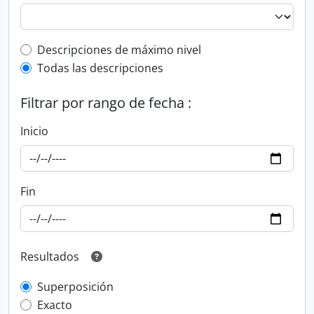
Top-level description filter
Descripciones de máximo nivel
Todas las descripciones
Filtrar por rango de fecha :
Inicio
Fin
Resultados
Superposición
Exacto