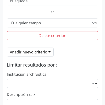
en
Delete criterion
Añadir nuevo criterio
Limitar resultados por :
Institución archivística
Descripción raíz