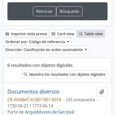
Imprimir vista previa
Card view
Table view
Ordenar por: Código de referencia
Dirección: Clasificación en orden ascendente
6 resultados con objetos digitales
Muestra los resultados con objetos digitales
Documentos diversos
Añadi
CR AHABAT A1001-001-0014
·
UD compuesta
·
1730-06-21 / 1773-06-14
Parte de
Arquidiócesis de San José