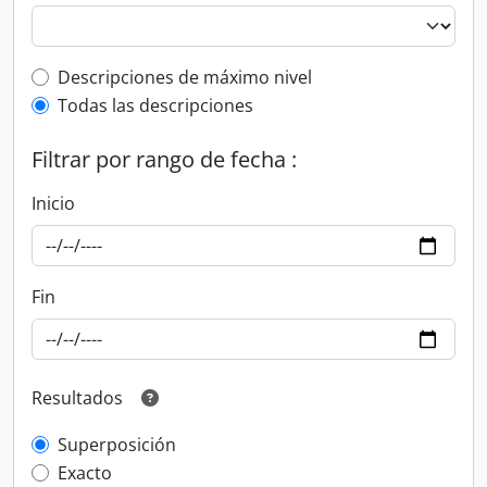
Top-level description filter
Descripciones de máximo nivel
Todas las descripciones
Filtrar por rango de fecha :
Inicio
Fin
Resultados
Superposición
Exacto