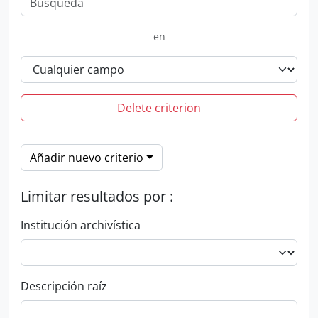
en
Delete criterion
Añadir nuevo criterio
Limitar resultados por :
Institución archivística
Descripción raíz