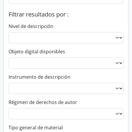
Filtrar resultados por :
Nivel de descripción
Objeto digital disponibles
Instrumento de descripción
Régimen de derechos de autor
Tipo general de material