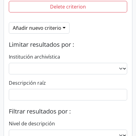
Delete criterion
Añadir nuevo criterio
Limitar resultados por :
Institución archivística
Descripción raíz
Filtrar resultados por :
Nivel de descripción