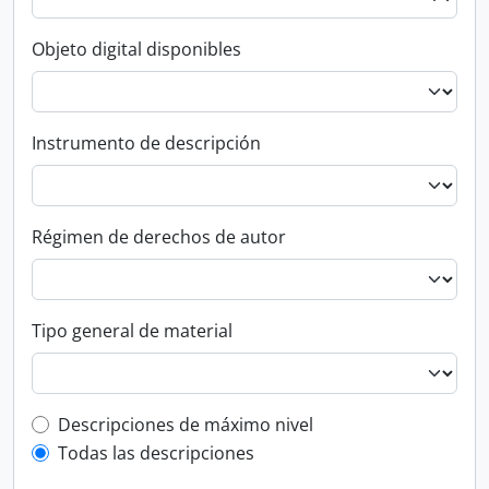
Objeto digital disponibles
Instrumento de descripción
Régimen de derechos de autor
Tipo general de material
Top-level description filter
Descripciones de máximo nivel
Todas las descripciones