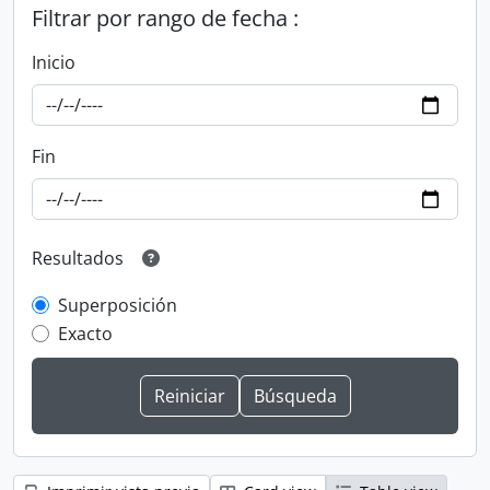
Filtrar por rango de fecha :
Inicio
Fin
Resultados
Superposición
Exacto