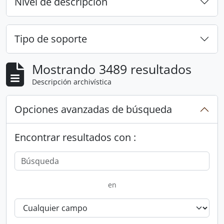
Nivel de descripción
Tipo de soporte
Mostrando 3489 resultados
Descripción archivística
Opciones avanzadas de búsqueda
Encontrar resultados con :
en