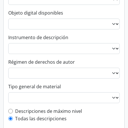
Objeto digital disponibles
Instrumento de descripción
Régimen de derechos de autor
Tipo general de material
Top-level description filter
Descripciones de máximo nivel
Todas las descripciones