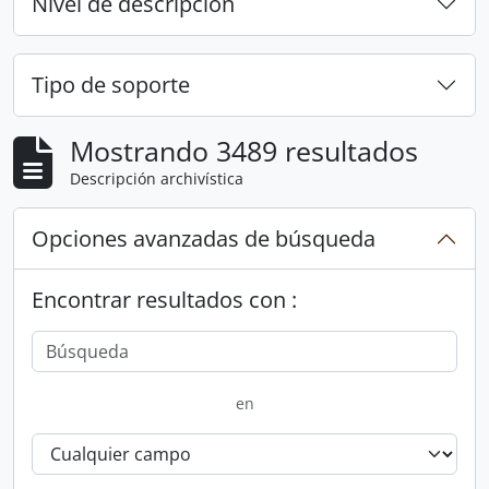
Nivel de descripción
Tipo de soporte
Mostrando 3489 resultados
Descripción archivística
Opciones avanzadas de búsqueda
Encontrar resultados con :
en