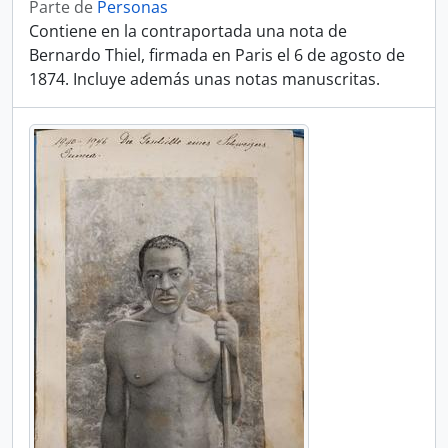
Parte de
Personas
Contiene en la contraportada una nota de
Bernardo Thiel, firmada en Paris el 6 de agosto de
1874. Incluye además unas notas manuscritas.