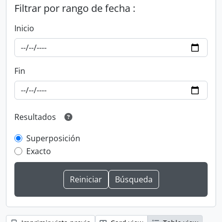
Filtrar por rango de fecha :
Inicio
Fin
Resultados
Superposición
Exacto