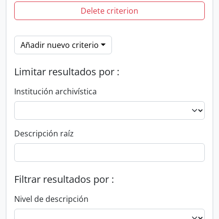
Delete criterion
Añadir nuevo criterio
Limitar resultados por :
Institución archivística
Descripción raíz
Filtrar resultados por :
Nivel de descripción