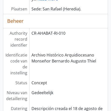
Plaatsen
Sede: San Rafael (Heredia).
Beheer
Authority
CR-AHABAT-RI-010
record
identifier
Identificatie
Archivo Histórico Arquidiocesano
code van
Monseñor Bernardo Augusto Thiel
de
instelling
Status
Concept
Niveau van
Gedeeltelijk
detaillering
Datering
Descripción creada el 18 de agosto de