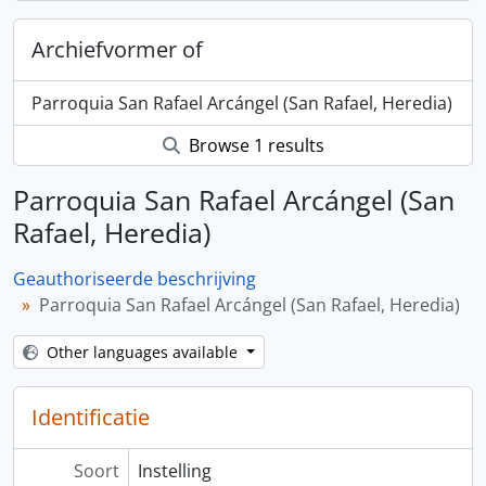
Archiefvormer of
Parroquia San Rafael Arcángel (San Rafael, Heredia)
Browse 1 results
Parroquia San Rafael Arcángel (San
Rafael, Heredia)
Geauthoriseerde beschrijving
Parroquia San Rafael Arcángel (San Rafael, Heredia)
Other languages available
Identificatie
Soort
Instelling