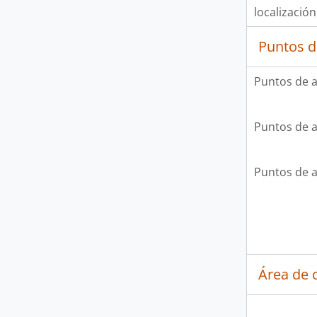
localización
Puntos d
Puntos de 
Puntos de 
Puntos de 
Área de c