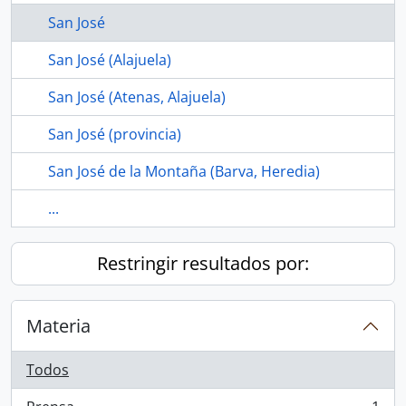
San José
San José (Alajuela)
San José (Atenas, Alajuela)
San José (provincia)
San José de la Montaña (Barva, Heredia)
...
Restringir resultados por:
Materia
Todos