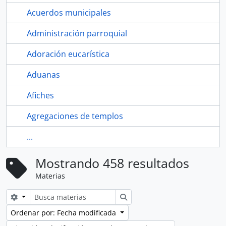
Acuerdos municipales
Administración parroquial
Adoración eucarística
Aduanas
Afiches
Agregaciones de templos
...
Mostrando 458 resultados
Materias
Search options
Búsqueda
Ordenar por: Fecha modificada