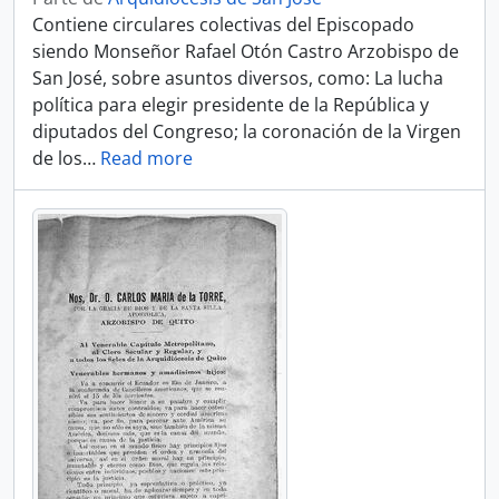
Contiene circulares colectivas del Episcopado
siendo Monseñor Rafael Otón Castro Arzobispo de
San José, sobre asuntos diversos, como: La lucha
política para elegir presidente de la República y
diputados del Congreso; la coronación de la Virgen
de los
…
Read more