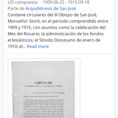
UD compuesta
·
1909-06-25 - 1915-09-18
Parte de
Arquidiócesis de San José
Contiene circulares del III Obispo de San José,
Monseñor Stork, en el periodo comprendido entre
1909 y 1915, con asuntos como la celebración del
Mes del Rosario; la administración de los fondos
eclesiásticos; el Sínodo Diocesano de enero de
1910; el
…
Read more