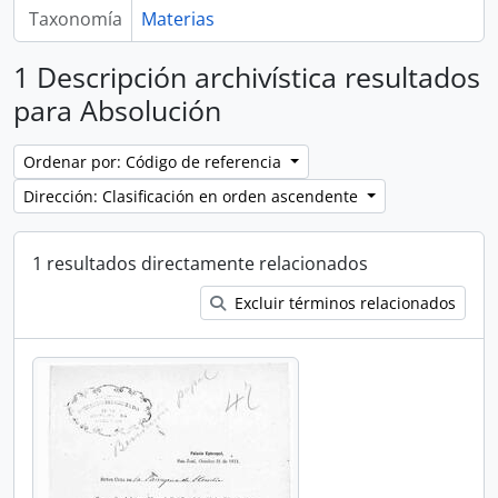
Taxonomía
Materias
1 Descripción archivística resultados
para Absolución
Ordenar por: Código de referencia
Dirección: Clasificación en orden ascendente
1 resultados directamente relacionados
Excluir términos relacionados