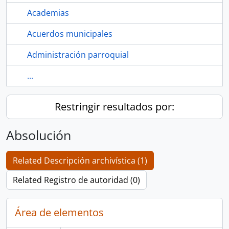
Academias
Acuerdos municipales
Administración parroquial
...
Restringir resultados por:
Absolución
Related Descripción archivística (1)
Related Registro de autoridad (0)
Área de elementos