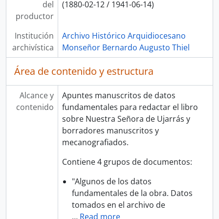
del
(1880-02-12 / 1941-06-14)
productor
Institución
Archivo Histórico Arquidiocesano
archivística
Monseñor Bernardo Augusto Thiel
Área de contenido y estructura
Alcance y
Apuntes manuscritos de datos
contenido
fundamentales para redactar el libro
sobre Nuestra Señora de Ujarrás y
borradores manuscritos y
mecanografiados.
Contiene 4 grupos de documentos:
"Algunos de los datos
fundamentales de la obra. Datos
tomados en el archivo de
…
Read more