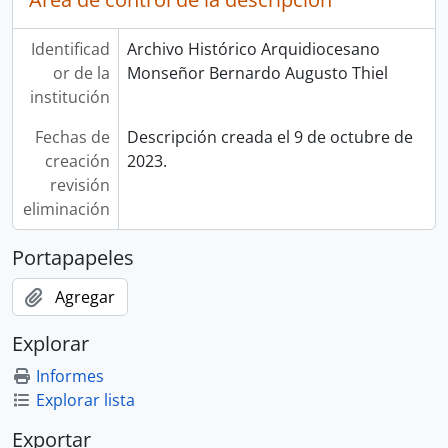
Identificad
Archivo Histórico Arquidiocesano
or de la
Monseñor Bernardo Augusto Thiel
institución
Fechas de
Descripción creada el 9 de octubre de
creación
2023.
revisión
eliminación
Portapapeles
Agregar
Explorar
Informes
Explorar lista
Exportar