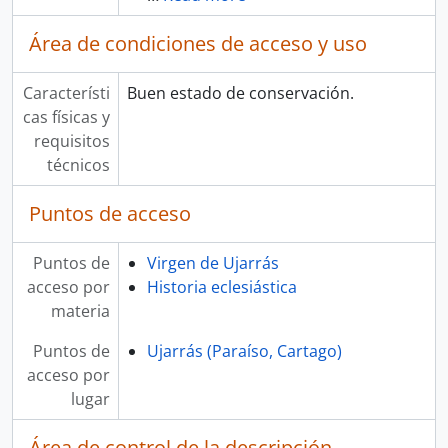
Área de condiciones de acceso y uso
Característi
Buen estado de conservación.
cas físicas y
requisitos
técnicos
Puntos de acceso
Puntos de
Virgen de Ujarrás
acceso por
Historia eclesiástica
materia
Puntos de
Ujarrás (Paraíso, Cartago)
acceso por
lugar
Área de control de la descripción