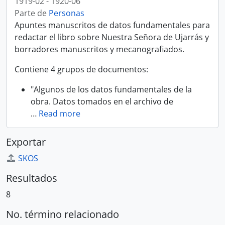
1919-02 - 1920-06
Parte de
Personas
Apuntes manuscritos de datos fundamentales para
redactar el libro sobre Nuestra Señora de Ujarrás y
borradores manuscritos y mecanografiados.
Contiene 4 grupos de documentos:
"Algunos de los datos fundamentales de la
obra. Datos tomados en el archivo de
…
Read more
Exportar
SKOS
Resultados
8
No. término relacionado