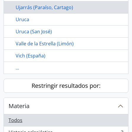
Ujarrás (Paraíso, Cartago)
Uruca
Uruca (San José)
Valle de la Estrella (Limón)
Vich (España)
...
Restringir resultados por:
Materia
Todos