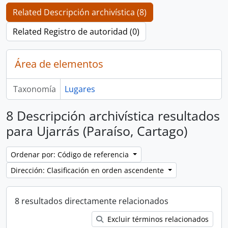
Related Descripción archivística (8)
Related Registro de autoridad (0)
Área de elementos
Taxonomía
Lugares
8 Descripción archivística resultados
para Ujarrás (Paraíso, Cartago)
Ordenar por: Código de referencia
Dirección: Clasificación en orden ascendente
8 resultados directamente relacionados
Excluir términos relacionados