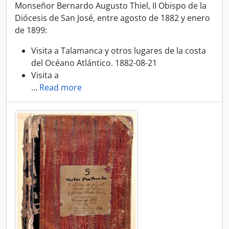
Monseñor Bernardo Augusto Thiel, II Obispo de la
Diócesis de San José, entre agosto de 1882 y enero
de 1899:
Visita a Talamanca y otros lugares de la costa
del Océano Atlántico. 1882-08-21
Visita a
…
Read more