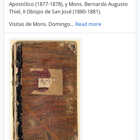
Apostólico (1877-1878), y Mons. Bernardo Augusto
Thiel, II Obispo de San José (1880-1881).
Visitas de Mons. Domingo
…
Read more