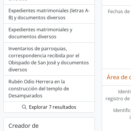
Expedientes matrimoniales (letras A-
Fechas de 
B) y documentos diversos
Expedientes matrimoniales y
documentos diversos
Inventarios de parroquias,
correspondencia recibida por el
Obispado de San José y documentos
diversos
Área de 
Rubén Odio Herrera en la
construcción del templo de
Ident
Desamparados
registro de
Explorar 7 resultados
Identifi
Creador de