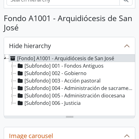
Fondo A1001 - Arquidiócesis de San
José
Hide hierarchy
[Fondo] A1001 - Arquidiócesis de San José
[Subfondo] 001 - Fondos Antiguos
[Subfondo] 002 - Gobierno
[Subfondo] 003 - Acción pastoral
[Subfondo] 004 - Administración de sacramentos
[Subfondo] 005 - Administración diocesana
[Subfondo] 006 - Justicia
Image carousel