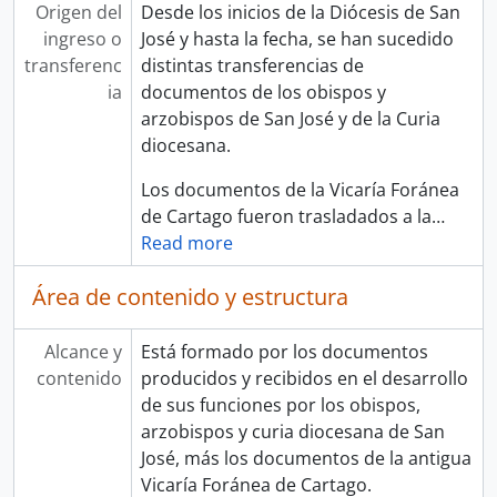
Origen del
Desde los inicios de la Diócesis de San
ingreso o
José y hasta la fecha, se han sucedido
transferenc
distintas transferencias de
ia
documentos de los obispos y
arzobispos de San José y de la Curia
diocesana.
Los documentos de la Vicaría Foránea
de Cartago fueron trasladados a la
…
Read more
Área de contenido y estructura
Alcance y
Está formado por los documentos
contenido
producidos y recibidos en el desarrollo
de sus funciones por los obispos,
arzobispos y curia diocesana de San
José, más los documentos de la antigua
Vicaría Foránea de Cartago.