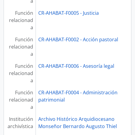
a
Función
CR-AHABAT-F0005 - Justicia
relacionad
a
Función
CR-AHABAT-F0002 - Acción pastoral
relacionad
a
Función
CR-AHABAT-F0006 - Asesoría legal
relacionad
a
Función
CR-AHABAT-F0004 - Administración
relacionad
patrimonial
a
Institución
Archivo Histórico Arquidiocesano
archivística
Monseñor Bernardo Augusto Thiel