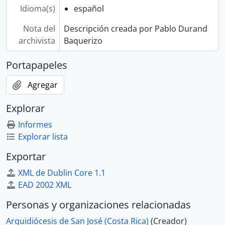
Idioma(s)
español
Nota del
Descripción creada por Pablo Durand
archivista
Baquerizo
Portapapeles
Agregar
Explorar
Informes
Explorar lista
Exportar
XML de Dublin Core 1.1
EAD 2002 XML
Personas y organizaciones relacionadas
Arquidiócesis de San José (Costa Rica)
(Creador)