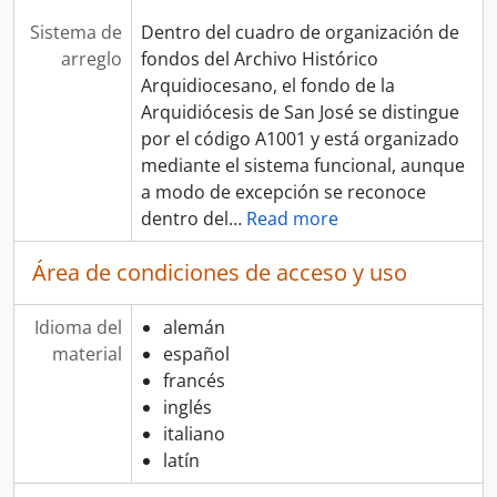
Sistema de
Dentro del cuadro de organización de
arreglo
fondos del Archivo Histórico
Arquidiocesano, el fondo de la
Arquidiócesis de San José se distingue
por el código A1001 y está organizado
mediante el sistema funcional, aunque
a modo de excepción se reconoce
dentro del
…
Read more
Área de condiciones de acceso y uso
Idioma del
alemán
material
español
francés
inglés
italiano
latín