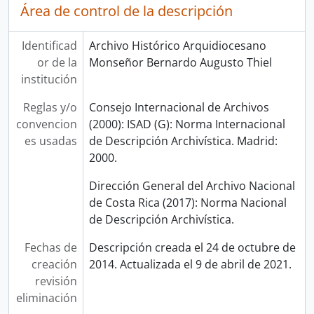
Área de control de la descripción
Identificad
Archivo Histórico Arquidiocesano
or de la
Monseñor Bernardo Augusto Thiel
institución
Reglas y/o
Consejo Internacional de Archivos
convencion
(2000): ISAD (G): Norma Internacional
es usadas
de Descripción Archivística. Madrid:
2000.
Dirección General del Archivo Nacional
de Costa Rica (2017): Norma Nacional
de Descripción Archivística.
Fechas de
Descripción creada el 24 de octubre de
creación
2014. Actualizada el 9 de abril de 2021.
revisión
eliminación