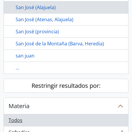
San José (Alajuela)
San José (Atenas, Alajuela)
San José (provincia)
San José de la Montaña (Barva, Heredia)
san juan
...
Restringir resultados por:
Materia
Todos