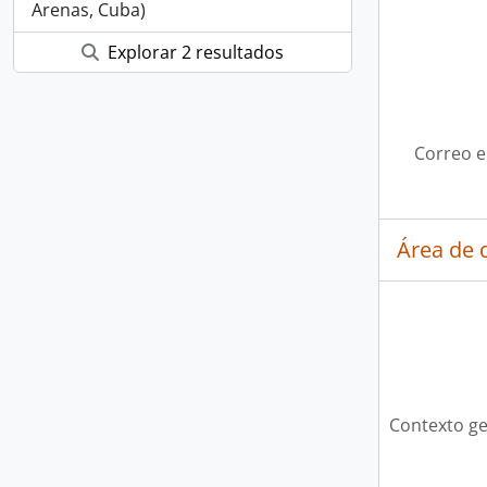
Arenas, Cuba)
Explorar 2 resultados
Correo e
Área de 
Contexto ge