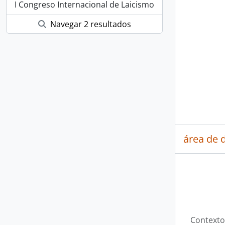
I Congreso Internacional de Laicismo
Navegar 2 resultados
área de 
Contexto 