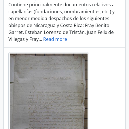
Contiene principalmente documentos relativos a
capellanías (fundaciones, nombramientos, etc.) y
en menor medida despachos de los siguientes
obispos de Nicaragua y Costa Rica: Fray Benito
Garret, Esteban Lorenzo de Tristán, Juan Felix de
Villegas y Fray
…
Read more